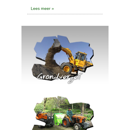
Lees meer »