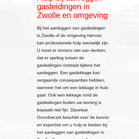
gasleidingen in
Zwolle en omgeving
Bij het aanleggen van gasleidingen
in Zwolle of de omgeving hiervan
kan professionele hulp wenselijk zijn.
U moet er immers niet aan denken,
dat er speling tussen de
gasleidingen ontstaat tijdens het
aanleggen. Een gaslekkage kan
vergaande consequenties hebben,
wanneer het om een lekkage in huis
gaat. Ook een lekkage rond de
gasleidingen buiten uw woning is
bepaald niet fijn. Davelaar
Grondverzet beschikt over de kennis
en expertise om u hulp te bieden bij
het aanleggen van gasleidingen in