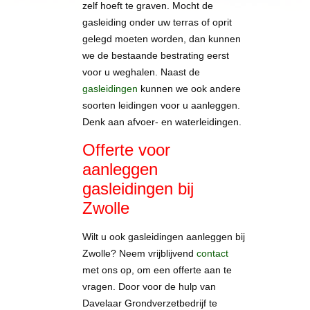
zelf hoeft te graven. Mocht de
gasleiding onder uw terras of oprit
gelegd moeten worden, dan kunnen
we de bestaande bestrating eerst
voor u weghalen. Naast de
gasleidingen
kunnen we ook andere
soorten leidingen voor u aanleggen.
Denk aan afvoer- en waterleidingen.
Offerte voor
aanleggen
gasleidingen bij
Zwolle
Wilt u ook gasleidingen aanleggen bij
Zwolle? Neem vrijblijvend
contact
met ons op, om een offerte aan te
vragen. Door voor de hulp van
Davelaar Grondverzetbedrijf te