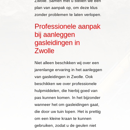
Zwolle. Samen met u stellen we een
plan van aanpak op, om deze klus
zonder problemen te laten verlopen.
Professionele aanpak
bij aanleggen
gasleidingen in
Zwolle
Niet alleen beschikken wij over een
jarenlange ervaring in het aanleggen
van gasleidingen in Zwolle. Ook
beschikken we over professionele
hulpmiddelen, die hierbij goed van
pas kunnen komen. In het bijzonder
wanneer het om gasleidingen gaat,
die door uw tuin lopen. Het is prettig
om een kleine kraan te kunnen
gebruiken, zodat u de geulen niet