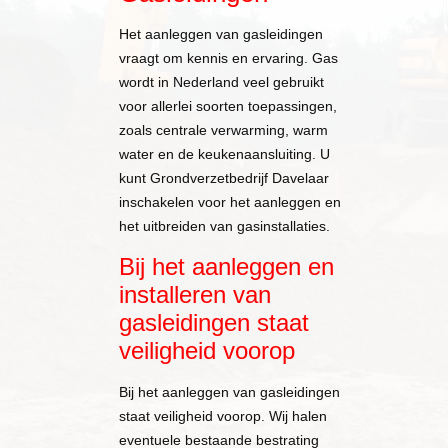
Het aanleggen van gasleidingen
vraagt om kennis en ervaring. Gas
wordt in Nederland veel gebruikt
voor allerlei soorten toepassingen,
zoals centrale verwarming, warm
water en de keukenaansluiting. U
kunt Grondverzetbedrijf Davelaar
inschakelen voor het aanleggen en
het uitbreiden van gasinstallaties.
Bij het aanleggen en
installeren van
gasleidingen staat
veiligheid voorop
Bij het aanleggen van gasleidingen
staat veiligheid voorop. Wij halen
eventuele bestaande bestrating