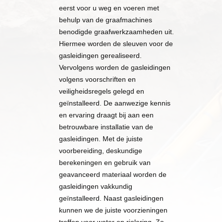
eerst voor u weg en voeren met
behulp van de graafmachines
benodigde graafwerkzaamheden uit.
Hiermee worden de sleuven voor de
gasleidingen gerealiseerd.
Vervolgens worden de gasleidingen
volgens voorschriften en
veiligheidsregels gelegd en
geïnstalleerd. De aanwezige kennis
en ervaring draagt bij aan een
betrouwbare installatie van de
gasleidingen. Met de juiste
voorbereiding, deskundige
berekeningen en gebruik van
geavanceerd materiaal worden de
gasleidingen vakkundig
geïnstalleerd. Naast gasleidingen
kunnen we de juiste voorzieningen