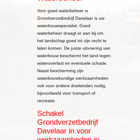
Voor goed waterbeheer is
Grondverzetbedrijf Davelaar is uw
waterbouwspecialist. Goed
waterbeheer draagt er aan bij om
het landschap goed tot zijn recht te
laten komen. De juiste uitvoering van
waterbouw beschermt het land tegen
wateroverlast en eventuele schade.
Naast bescherming zijn
waterbouwkundige werkzaamheden
ook voor andere doeleinden nodig,
bijvoorbeeld voor transport of
recreatie.
Schakel
Grondverzetbedrijf
Davelaar in voor
werkzaamheden in