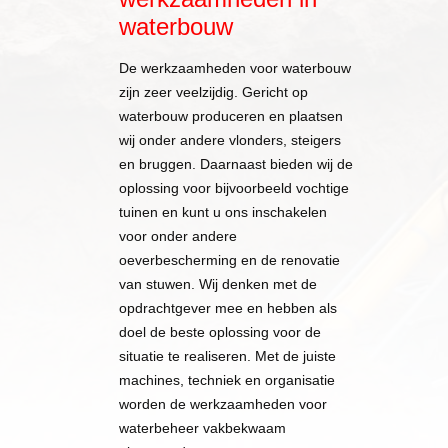
waterbouw
De werkzaamheden voor waterbouw
zijn zeer veelzijdig. Gericht op
waterbouw produceren en plaatsen
wij onder andere vlonders, steigers
en bruggen. Daarnaast bieden wij de
oplossing voor bijvoorbeeld vochtige
tuinen en kunt u ons inschakelen
voor onder andere
oeverbescherming en de renovatie
van stuwen. Wij denken met de
opdrachtgever mee en hebben als
doel de beste oplossing voor de
situatie te realiseren. Met de juiste
machines, techniek en organisatie
worden de werkzaamheden voor
waterbeheer vakbekwaam