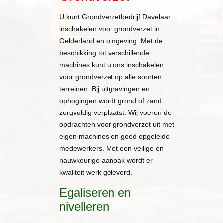
U kunt Grondverzetbedrijf Davelaar
inschakelen voor grondverzet in
Gelderland en omgeving. Met de
beschikking tot verschillende
machines kunt u ons inschakelen
voor grondverzet op alle soorten
terreinen. Bij uitgravingen en
ophogingen wordt grond of zand
zorgvuldig verplaatst. Wij voeren de
opdrachten voor grondverzet uit met
eigen machines en goed opgeleide
medewerkers. Met een veilige en
nauwkeurige aanpak wordt er
kwaliteit werk geleverd.
Egaliseren en
nivelleren