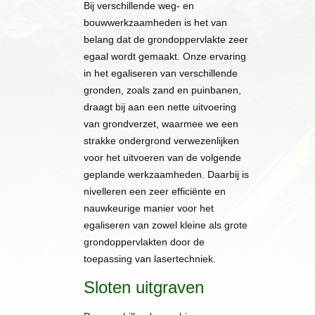
Bij verschillende weg- en
bouwwerkzaamheden is het van
belang dat de grondoppervlakte zeer
egaal wordt gemaakt. Onze ervaring
in het egaliseren van verschillende
gronden, zoals zand en puinbanen,
draagt bij aan een nette uitvoering
van grondverzet, waarmee we een
strakke ondergrond verwezenlijken
voor het uitvoeren van de volgende
geplande werkzaamheden. Daarbij is
nivelleren een zeer efficiënte en
nauwkeurige manier voor het
egaliseren van zowel kleine als grote
grondoppervlakten door de
toepassing van lasertechniek.
Sloten uitgraven