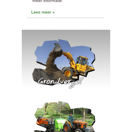
meer informatie.
Lees meer »