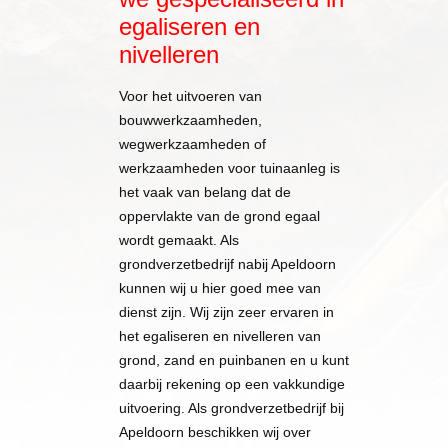
egaliseren en
nivelleren
Voor het uitvoeren van
bouwwerkzaamheden,
wegwerkzaamheden of
werkzaamheden voor tuinaanleg is
het vaak van belang dat de
oppervlakte van de grond egaal
wordt gemaakt. Als
grondverzetbedrijf nabij Apeldoorn
kunnen wij u hier goed mee van
dienst zijn. Wij zijn zeer ervaren in
het egaliseren en nivelleren van
grond, zand en puinbanen en u kunt
daarbij rekening op een vakkundige
uitvoering. Als grondverzetbedrijf bij
Apeldoorn beschikken wij over