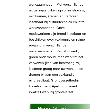
werkzaamheden. Met verschillende
uitrustingsstukken zijn onze shovels,
minikranen, kranen en tractoren
inzetbaar bij cultuurtechniek en infra
werkzaamheden. Onze
medewerkers zijn breed inzetbaar en
beschikken over vakkennis en ruime
ervaring in verschillende
werkzaamheden. Van slootwerk,
groen onderhoud, maaiwerk tot het
verwezenlijken van bestrating: wij
luisteren graag naar uw wensen en
dragen bij aan een vakkundig
eindresultaat. Grondverzetbedrijf
Davelaar nabij Apeldoorn levert
kwaliteit werk bij grondverzet.
Nieuws / Actueel