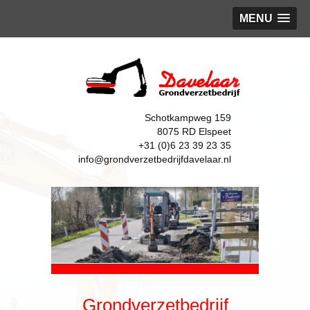
MENU
Schotkampweg 159
8075 RD Elspeet
+31 (0)6 23 39 23 35
info@grondverzetbedrijfdavelaar.nl
Grondverzetbedrijf