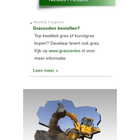
Maandag 3 augustus
Graszoden bestellen?
Top kwaliteit gras of kunstgras
kopen? Davelaar levert ook gras.
Kijk op
www.grascentre.nl
voor
meer informatie.
Lees meer »