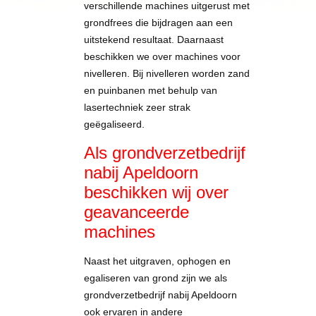
verschillende machines uitgerust met
grondfrees die bijdragen aan een
uitstekend resultaat. Daarnaast
beschikken we over machines voor
nivelleren. Bij nivelleren worden zand
en puinbanen met behulp van
lasertechniek zeer strak
geëgaliseerd.
Als grondverzetbedrijf
nabij Apeldoorn
beschikken wij over
geavanceerde
machines
Naast het uitgraven, ophogen en
egaliseren van grond zijn we als
grondverzetbedrijf nabij Apeldoorn
ook ervaren in andere