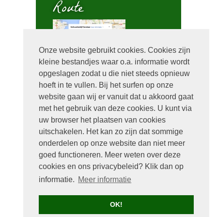
Route
Onze website gebruikt cookies. Cookies zijn
kleine bestandjes waar o.a. informatie wordt
Bel mij terug
opgeslagen zodat u die niet steeds opnieuw
hoeft in te vullen. Bij het surfen op onze
website gaan wij er vanuit dat u akkoord gaat
met het gebruik van deze cookies. U kunt via
uw browser het plaatsen van cookies
uitschakelen. Het kan zo zijn dat sommige
onderdelen op onze website dan niet meer
goed functioneren. Meer weten over deze
cookies en ons privacybeleid? Klik dan op
Handige links
informatie.
Meer informatie
Home
Verhuur
OK!
Contact