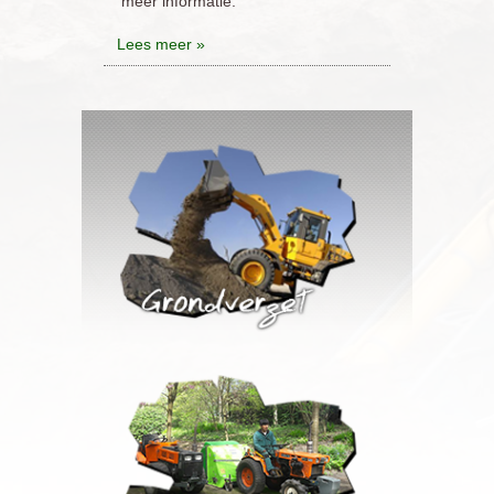
meer informatie.
Lees meer »