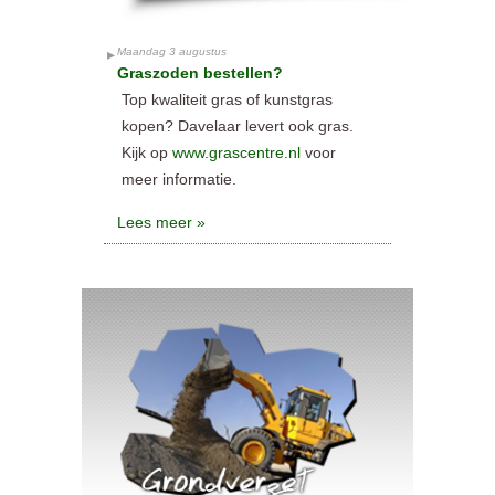
Maandag 3 augustus
Graszoden bestellen?
Top kwaliteit gras of kunstgras
kopen? Davelaar levert ook gras.
Kijk op
www.grascentre.nl
voor
meer informatie.
Lees meer »