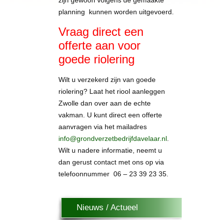
zijn gewoon volgens de gemaakte
planning kunnen worden uitgevoerd.
Vraag direct een
offerte aan voor
goede riolering
Wilt u verzekerd zijn van goede
riolering? Laat het riool aanleggen
Zwolle dan over aan de echte
vakman. U kunt direct een offerte
aanvragen via het mailadres
info@grondverzetbedrijfdavelaar.nl
.
Wilt u nadere informatie, neemt u
dan gerust contact met ons op via
telefoonnummer 06 – 23 39 23 35.
Nieuws / Actueel