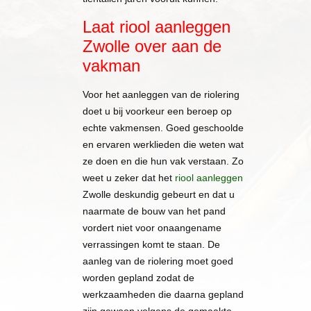
Laat riool aanleggen
Zwolle over aan de
vakman
Voor het aanleggen van de riolering
doet u bij voorkeur een beroep op
echte vakmensen. Goed geschoolde
en ervaren werklieden die weten wat
ze doen en die hun vak verstaan. Zo
weet u zeker dat het
riool aanleggen
Zwolle deskundig gebeurt en dat u
naarmate de bouw van het pand
vordert niet voor onaangename
verrassingen komt te staan. De
aanleg van de riolering moet goed
worden gepland zodat de
werkzaamheden die daarna gepland