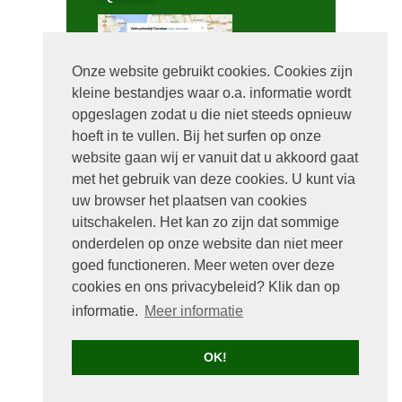
Onze website gebruikt cookies. Cookies zijn
kleine bestandjes waar o.a. informatie wordt
Bel mij terug
opgeslagen zodat u die niet steeds opnieuw
hoeft in te vullen. Bij het surfen op onze
website gaan wij er vanuit dat u akkoord gaat
met het gebruik van deze cookies. U kunt via
uw browser het plaatsen van cookies
uitschakelen. Het kan zo zijn dat sommige
onderdelen op onze website dan niet meer
goed functioneren. Meer weten over deze
cookies en ons privacybeleid? Klik dan op
Handige links
informatie.
Meer informatie
Home
Verhuur
OK!
Contact
Sitemap